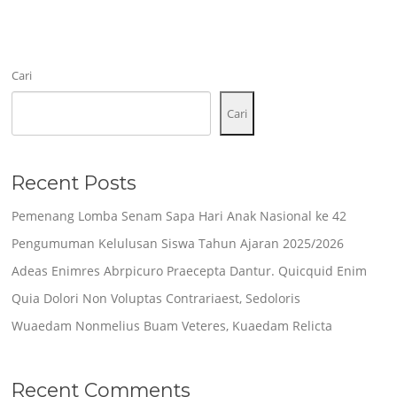
Cari
Cari
Recent Posts
Pemenang Lomba Senam Sapa Hari Anak Nasional ke 42
Pengumuman Kelulusan Siswa Tahun Ajaran 2025/2026
Adeas Enimres Abrpicuro Praecepta Dantur. Quicquid Enim
Quia Dolori Non Voluptas Contrariaest, Sedoloris
Wuaedam Nonmelius Buam Veteres, Kuaedam Relicta
Recent Comments