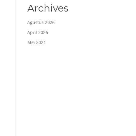
Archives
Agustus 2026
April 2026
Mei 2021