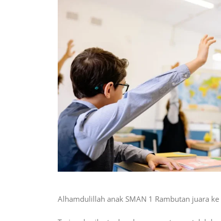
Alhamdulillah anak SMAN 1 Rambutan juara ke 