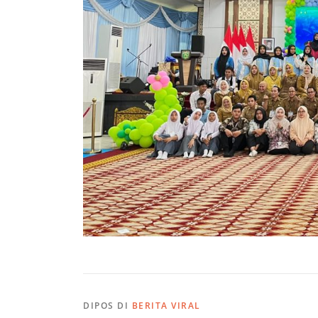
DIPOS DI
BERITA VIRAL