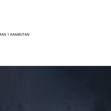
MAN 1 RAMBUTAN