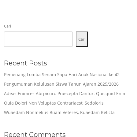
Cari
Cari
Recent Posts
Pemenang Lomba Senam Sapa Hari Anak Nasional ke 42
Pengumuman Kelulusan Siswa Tahun Ajaran 2025/2026
Adeas Enimres Abrpicuro Praecepta Dantur. Quicquid Enim
Quia Dolori Non Voluptas Contrariaest, Sedoloris
Wuaedam Nonmelius Buam Veteres, Kuaedam Relicta
Recent Comments