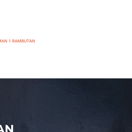
MAN 1 RAMBUTAN
AN