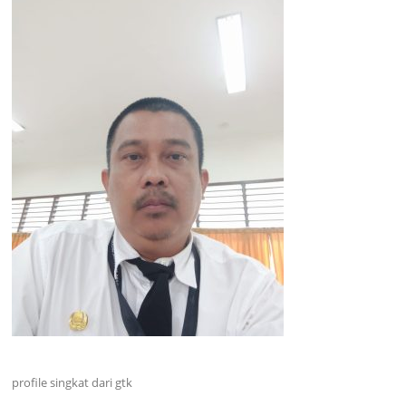
profile singkat dari gtk