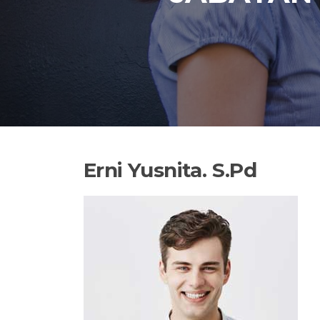
Erni Yusnita. S.Pd