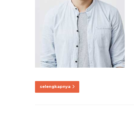
selengkapnya