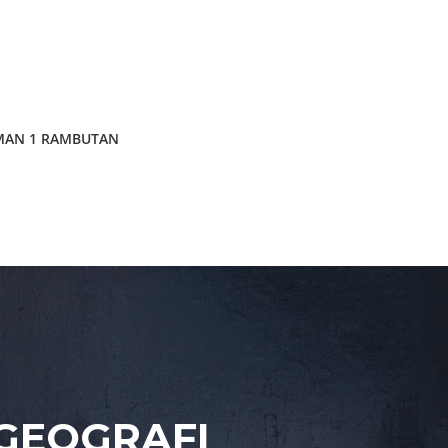
MAN 1 RAMBUTAN
GEOGRAFI