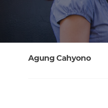
Agung Cahyono