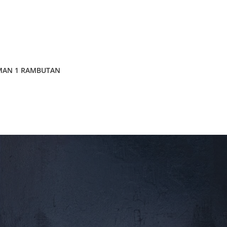
MAN 1 RAMBUTAN