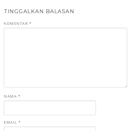
TINGGALKAN BALASAN
KOMENTAR
*
NAMA
*
EMAIL
*