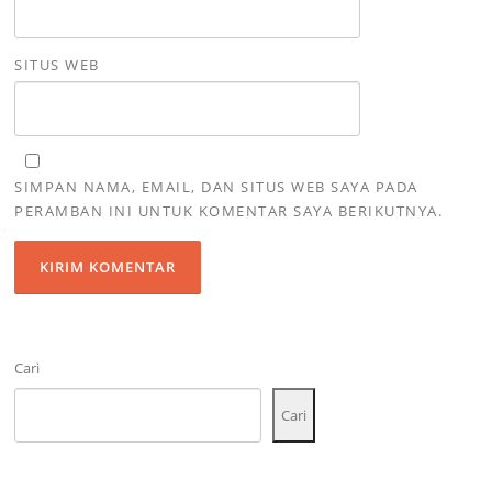
SITUS WEB
SIMPAN NAMA, EMAIL, DAN SITUS WEB SAYA PADA
PERAMBAN INI UNTUK KOMENTAR SAYA BERIKUTNYA.
Cari
Cari