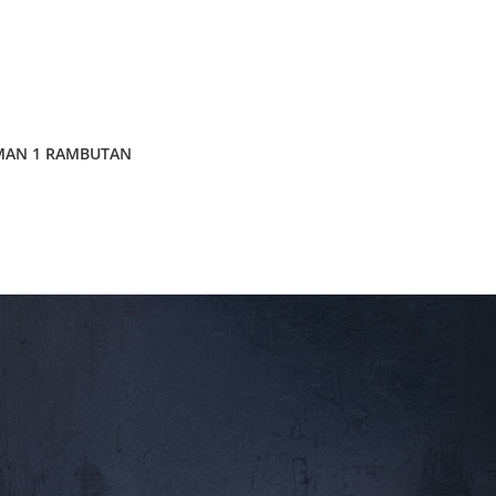
MAN 1 RAMBUTAN